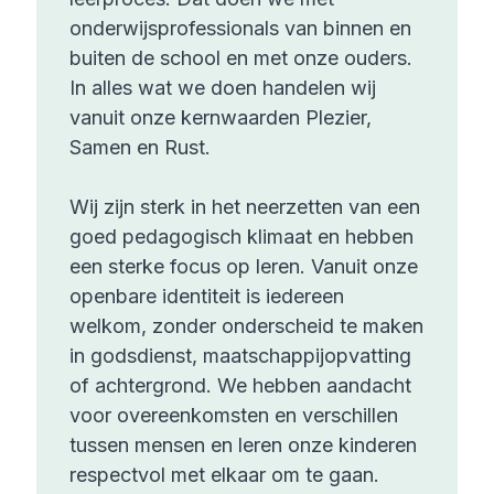
onderwijsprofessionals van binnen en
buiten de school en met onze ouders.
In alles wat we doen handelen wij
vanuit onze kernwaarden Plezier,
Samen en Rust.
Wij zijn sterk in het neerzetten van een
goed pedagogisch klimaat en hebben
een sterke focus op leren. Vanuit onze
openbare identiteit is iedereen
welkom, zonder onderscheid te maken
in godsdienst, maatschappijopvatting
of achtergrond. We hebben aandacht
voor overeenkomsten en verschillen
tussen mensen en leren onze kinderen
respectvol met elkaar om te gaan.