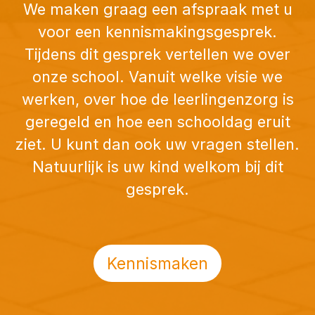
We maken graag een afspraak met u
voor een kennismakingsgesprek.
Tijdens dit gesprek vertellen we over
onze school. Vanuit welke visie we
werken, over hoe de leerlingenzorg is
geregeld en hoe een schooldag eruit
ziet. U kunt dan ook uw vragen stellen.
Natuurlijk is uw kind welkom bij dit
gesprek.
Kennismaken